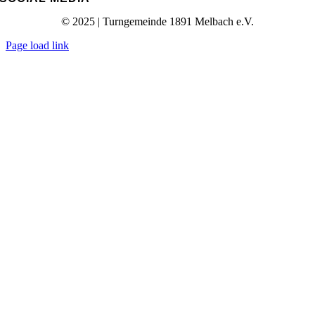
© 2025 | Turngemeinde 1891 Melbach e.V.
Page load link
Nach
oben