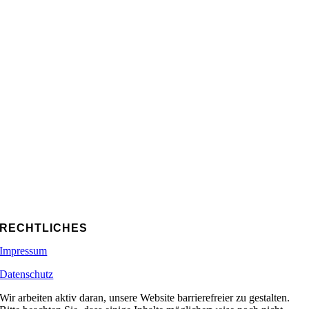
RECHTLICHES
Impressum
Datenschutz
Wir arbeiten aktiv daran, unsere Website barrierefreier zu gestalten.