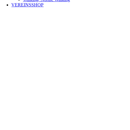
VEREINSSHOP