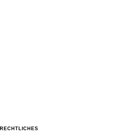
RECHTLICHES