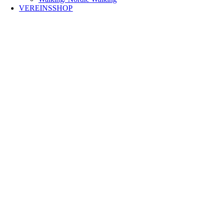
VEREINSSHOP