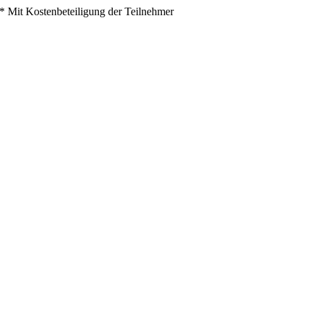
* Mit Kostenbeteiligung der Teilnehmer