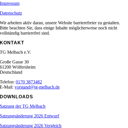
Impressum
Datenschutz
Wir arbeiten aktiv daran, unsere Website barrierefreier zu gestalten.
Bitte beachten Sie, dass einige Inhalte möglicherweise noch nicht
vollständig barrierefrei sind.
KONTAKT
TG Melbach e.V.
Große Gasse 30
61200 Wölfersheim
Deutschland
Telefon:
0170 3873482
E-Mail:
vorstand@tg-melbach.de
DOWNLOADS
Satzung der TG Melbach
Satzungsänderung 2026 Entwurf
Satzungsänderung 2026 Vergleich