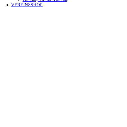
VEREINSSHOP