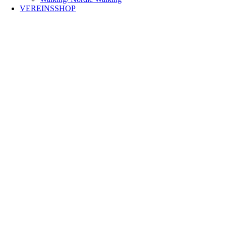
VEREINSSHOP