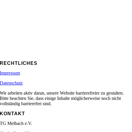
RECHTLICHES
Impressum
Datenschutz
Wir arbeiten aktiv daran, unsere Website barrierefreier zu gestalten.
Bitte beachten Sie, dass einige Inhalte möglicherweise noch nicht
vollständig barrierefrei sind.
KONTAKT
TG Melbach e.V.