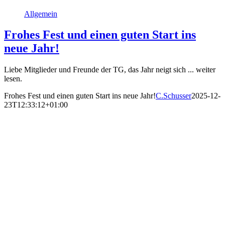
Allgemein
Frohes Fest und einen guten Start ins
neue Jahr!
Liebe Mitglieder und Freunde der TG, das Jahr neigt sich ...
weiter
lesen.
Frohes Fest und einen guten Start ins neue Jahr!
C.Schusser
2025-12-
23T12:33:12+01:00