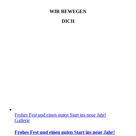
WIR BEWEGEN
DICH
Frohes Fest und einen guten Start ins neue Jahr!
Gallerie
Frohes Fest und einen guten Start ins neue Jahr!