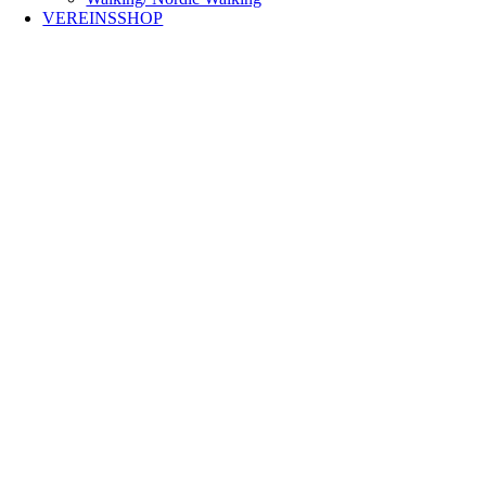
VEREINSSHOP