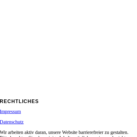
RECHTLICHES
Impressum
Datenschutz
Wir arbeiten aktiv daran, unsere Website barrierefreier zu gestalten.