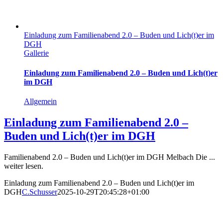
Einladung zum Familienabend 2.0 – Buden und Lich(t)er im
DGH
Gallerie
Einladung zum Familienabend 2.0 – Buden und Lich(t)er
im DGH
Allgemein
Einladung zum Familienabend 2.0 –
Buden und Lich(t)er im DGH
Familienabend 2.0 – Buden und Lich(t)er im DGH Melbach Die ...
weiter lesen.
Einladung zum Familienabend 2.0 – Buden und Lich(t)er im
DGH
C.Schusser
2025-10-29T20:45:28+01:00