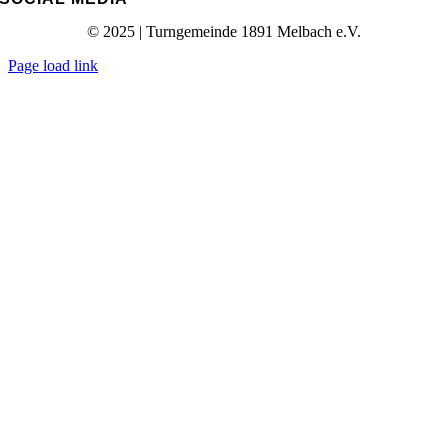
© 2025 | Turngemeinde 1891 Melbach e.V.
Page load link
Nach
oben